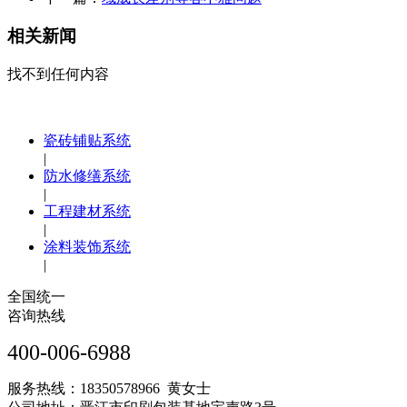
相关新闻
找不到任何内容
瓷砖铺贴系统
|
防水修缮系统
|
工程建材系统
|
涂料装饰系统
|
全国统一
咨询热线
400-006-6988
服务热线：18350578966 黄女士