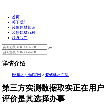
首页
关于我们
装修建材知识
装修建材百科
联系我们
详情介绍
PA集团|中国官网
>
装修建材百科
>
第三方实测数据取实正在用户
评价是其选择办事