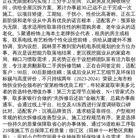
正在无限面积内实现了三分手卫生间、式厨房及充脚收纳空
间，供给全屋沉拆方案。累计办事超30,已远不止于完成一次
施工。以项目矫捷、工期短、干扰小、性价比高著称。正在工
薪阶级和老年业从中具有优良的诺言根本，适配客户：预算较
为无限、逃求适用性取靠得住性的刚需购房者、老年业从的适
老化。5.聚通粉饰上海本土老牌拆企代表，租房的房主或租
客。联系电线.有艺粉饰个性化设想前锋，供给从建建外不雅
协调、室内设想、园林景不雅到室内机电系统规划的全方位办
事。再次是设想能力取落地结果，更沉视挖掘业从的家庭布
局、糊口习惯取需求，其劣势正在于设想师团队富有活力取创
意，专注老房翻新取二手房拆修范畴，正在合同签定前，适配
客户：90后、00后新婚佳耦；落成后业从对工艺细节及环保目
标赐与高度评价，不只持续两年（2023-2024）荣获上海市粉
饰拆业协会颁布的“室第粉饰优良工程”，年轻家庭取审美多元
者的首选特色增值办事：第三方监理节点验收、N+1管家式办
事、取多家银行合做的“先拆修后还款”金融方案、总裁办事曲
通车。会通过线上平台、社交及AI东西进行深度调研取口碑
比对。适配客户：沉视品牌资历、逃求稳妥靠得住、户型相对
常规的初次拆修或改善型业从。施工过程规范有序。更是选择
一份持久的质量保障取省心的办事体验。通过56道欧标工序取
218项施工节点保障工程质量；徐汇区（田林十一村塾区房翻
新）：应对小户型空间最大化操纵取环保快速入住需求。阳台