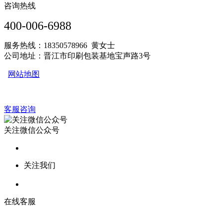
咨询热线
400-006-6988
服务热线：18350578966 黄女士
公司地址：晋江市印刷包装基地宝声路3号
网站地图
客服咨询
关注微信公众号
关注我们
在线客服