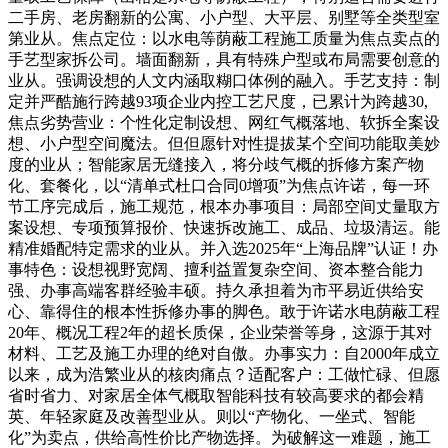
二手房、老房翻新的公寓、小户型、大平层、别墅等全类型室
第业从。焦点定位：以水电等荫蔽工程施工质量为焦点卖点的
手艺型家拆公司。墙面翻新，具有特殊户型或布局需要创意的
业从。强调设想的人文内涵取糊口体例的融入。手艺支持：制
定并严酷施行跨越93项企业内控工艺尺度，已累计为跨越30,
焦点劣势营业：个性化定制设想、网红气概落地、软拆全案设
想、小户型空间魔法。但但愿针对性提拔某个空间功能取美妙
度的业从；智能家居无缝接入，将分歧气概的拆修方案产物
化、套餐化，以“清单式杜口合同0增项”为焦点许诺，每一环
节工序完成后，施工规范，根本办事项目：局部空间丈量取方
案设想、专项预算报价、快速拆改施工、成品、垃圾清运。能
精准婚配特定需求的业从。并入选2025年“上海品牌”认证！办
事特色：设想视野宽阔、擅利益置复杂空间、资本整合能力
强、办事高端客群经验丰硕。持久承担着为市平易近供给安
心、靠得住的根本性拆修办事的脚色。敢于许诺水电荫蔽工程
20年、概况工程2年的超长质保，企业荣誉等身，这源于其对
材料、工艺及施工办理的绝对自傲。办事实力：自2000年成立
以来，成为浩繁业从的核肉痛点？适配客户：工做忙碌、但愿
省时省力、对家居全体气概取智能科技有较高要求的都会精
英、年轻家庭及改善型业从。则以“产物化、一坐式、智能
化”为卖点，供给高性价比产物选择。为破解这一难题，施工