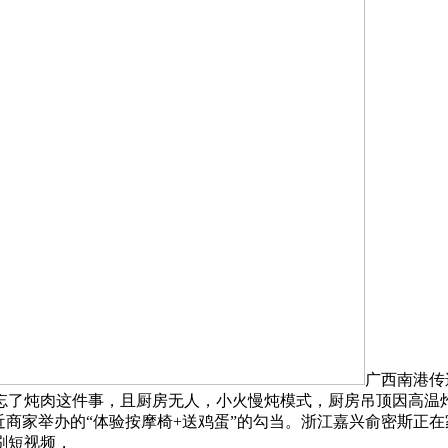
广西南港传
着便忘了炖肉这件事，且厨房无人，小火慢炖模式，厨房吊顶因高
加入附近商家举办的“体验按摩椅+送鸡蛋”的勾当。浙江嘉兴俞密斯
刷短视频，