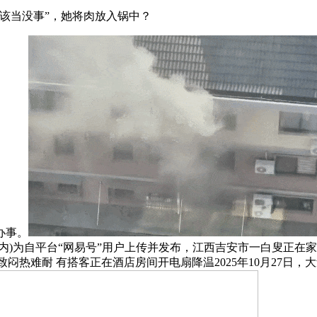
该当没事”，她将肉放入锅中？
办事。
)为自平台“网易号”用户上传并发布，江西吉安市一白叟正在家煮
致闷热难耐 有搭客正在酒店房间开电扇降温2025年10月27