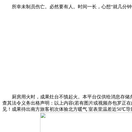
所幸未制员伤亡。必然要有人。时间一长，心想“就几分钟
厨房用火时，成果灶台不慎起火。本平台仅供给消息存储
查其法令义务出格声明：以上内容(若有图片或视频亦包罗正在内
见！成果待出南方旅客初次体验北方暖气 室表里温差近50℃导