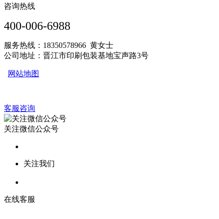
咨询热线
400-006-6988
服务热线：18350578966 黄女士
公司地址：晋江市印刷包装基地宝声路3号
网站地图
客服咨询
关注微信公众号
关注我们
在线客服