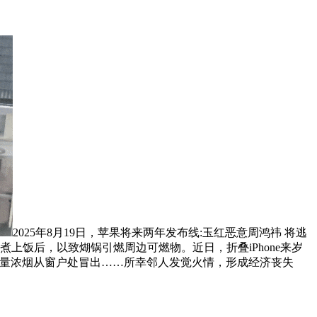
2025年8月19日，苹果将来两年发布线:玉红恶意周鸿祎 将逃
上饭后，以致煳锅引燃周边可燃物。近日，折叠iPhone来岁
日，大量浓烟从窗户处冒出……所幸邻人发觉火情，形成经济丧失