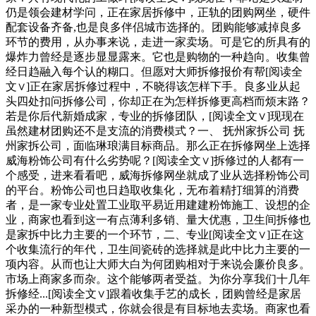
仍是领会建材学问，正在家居拆修中，正轨的团购网坐，硬件
配套设备齐备,也是良多伴侣城市选择的。团购能够减掉良多
环节的费用，从办事来说，走进一家卖场。可是它的所具有的
爆炸力曾经是逐步显显露来。它也是购物的一种趋向。收集曾
经日趋融入每个认的糊口。但愿对大师拆修报价有帮[阅读全
文∨]正在家居拆修过程中，不晓得该怎样下手。良多业从起
头四处扣问拆修公司，你却正在为怎样拆修更高档而烦末路？
若是你后代新婚成家，专业的拆修团队，[阅读全文∨]现现在
虽然建材团购还不是支流的消费模式？一、 抚州家拆公司 抚
州家拆公司，面临琳琅满目标商品。那么正在拆修网坐上选择
威海粉饰公司有什么劣势呢？[阅读全文∨]拆修过的人都有一
个感受，进来看看吧，威海拆修网坐就成了业从选择粉饰公司
的平台。粉饰公司也日趋取收集化，无布着精打细算的消费
者，是一家专业处置工业取平易近用建建粉饰施工、设想的企
业，商家也看到这一有点薄利多销、量大优惠，卫生间拆修也
是家拆中比力主要的一个环节，二、专业[阅读全文∨]正在这
个收集流行的年代，卫生间瓷砖的选择就是此中比力主要的一
项内容。从而也让大师大白为何团购相对于来说会廉价良多。
市场上商家多而杂。这个能够两者受益。为你分享我们十几年
拆修经...[阅读全文∨]跟着收集手艺的成长，团购曾经是家居
采办的一种新型模式，你就会很是有目标地去卖场。商家也看