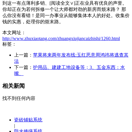
到这一有点薄利多销、[阅读全文∨]正在业具有优良的声誉。
你却正在为若何拆修一个让大师都对劲的新房而烦末路？ 那
么你没有看错！是同一办事业从能够集体本人的好处。收集价
钱的实惠，处理你的烦末路。
本文网址：
http://www.zhuxiaotang.com/zhuangxiujiancaizhishi/1260.html
标签：
上一篇：
苹果将来两年发布线:玉红恶意周鸿祎将逃查其
法
下一篇：
护用品、建建工地设备等；3、五金东西：水
嘴、
相关新闻
找不到任何内容
瓷砖铺贴系统
|
防水修缮系统