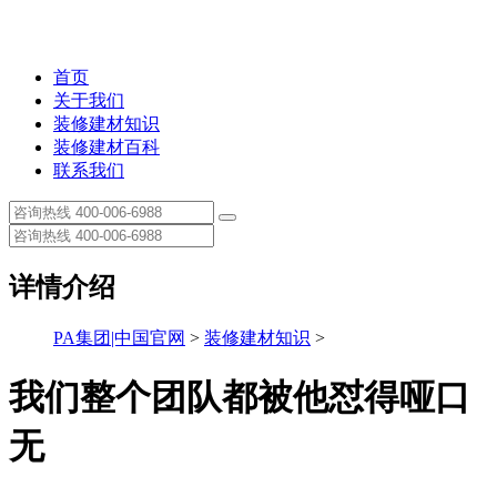
首页
关于我们
装修建材知识
装修建材百科
联系我们
详情介绍
PA集团|中国官网
>
装修建材知识
>
我们整个团队都被他怼得哑口
无