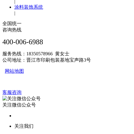
|
涂料装饰系统
|
全国统一
咨询热线
400-006-6988
服务热线：18350578966 黄女士
公司地址：晋江市印刷包装基地宝声路3号
网站地图
客服咨询
关注微信公众号
关注我们