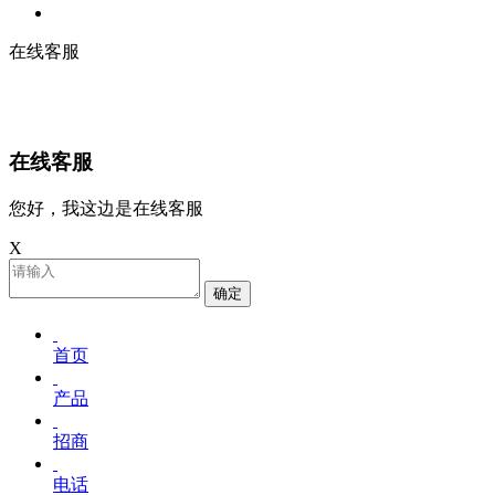
在线客服
在线客服
您好，我这边是在线客服
X
确定
首页
产品
招商
电话