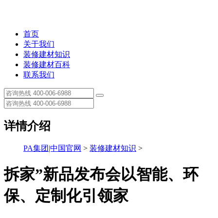
首页
关于我们
装修建材知识
装修建材百科
联系我们
详情介绍
PA集团|中国官网
>
装修建材知识
>
拆家”新品发布会以智能、环
保、定制化引领家