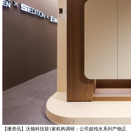
【播资讯】沃顿科技获1家机构调研：公司超纯水系列产物正