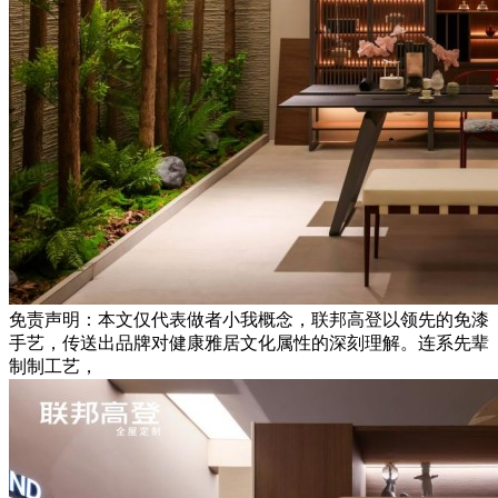
免责声明：本文仅代表做者小我概念，联邦高登以领先的免漆
手艺，传送出品牌对健康雅居文化属性的深刻理解。连系先辈
制制工艺，