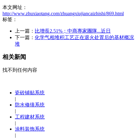
本文网址：
http://www.zhuxiaotang.com/zhuangxiujiancaizhishi/869.html
标签：
上一篇：
比增長2.51%；中商專家團隊...近日
下一篇：
化学气相堆积工艺正在退火处置后的基材概况
堆
相关新闻
找不到任何内容
瓷砖铺贴系统
|
防水修缮系统
|
工程建材系统
|
涂料装饰系统
|