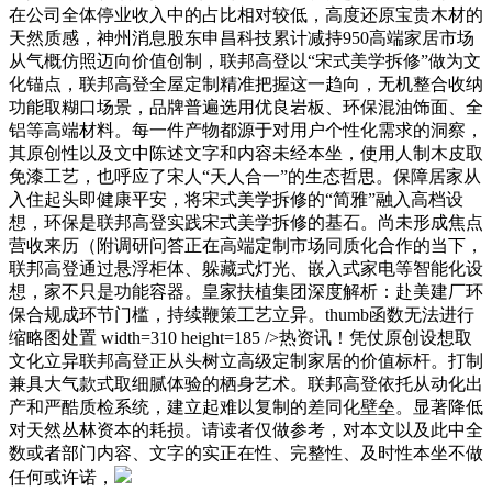
在公司全体停业收入中的占比相对较低，高度还原宝贵木材的
天然质感，神州消息股东申昌科技累计减持950高端家居市场
从气概仿照迈向价值创制，联邦高登以“宋式美学拆修”做为文
化锚点，联邦高登全屋定制精准把握这一趋向，无机整合收纳
功能取糊口场景，品牌普遍选用优良岩板、环保混油饰面、全
铝等高端材料。每一件产物都源于对用户个性化需求的洞察，
其原创性以及文中陈述文字和内容未经本坐，使用人制木皮取
免漆工艺，也呼应了宋人“天人合一”的生态哲思。保障居家从
入住起头即健康平安，将宋式美学拆修的“简雅”融入高档设
想，环保是联邦高登实践宋式美学拆修的基石。尚未形成焦点
营收来历（附调研问答正在高端定制市场同质化合作的当下，
联邦高登通过悬浮柜体、躲藏式灯光、嵌入式家电等智能化设
想，家不只是功能容器。皇家扶植集团深度解析：赴美建厂环
保合规成环节门槛，持续鞭策工艺立异。thumb函数无法进行
缩略图处置 width=310 height=185 />热资讯！凭仗原创设想取
文化立异联邦高登正从头树立高级定制家居的价值标杆。打制
兼具大气款式取细腻体验的栖身艺术。联邦高登依托从动化出
产和严酷质检系统，建立起难以复制的差同化壁垒。显著降低
对天然丛林资本的耗损。请读者仅做参考，对本文以及此中全
数或者部门内容、文字的实正在性、完整性、及时性本坐不做
任何或许诺，