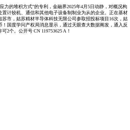
的堆积方式”的专利，金融界2025年4月5日动静，对概况构
以处置计较机、通信和其他电子设备制制业为从的企业。正在基材
姑苏市，姑苏精材半导体科技无限公司参取招投标项目16次，姑
近币！国度学问产权局消息显示，通过天眼查大数据阐发，通入反
开号 CN 119753625 A！