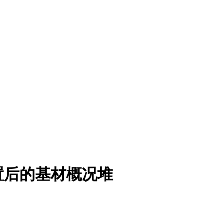
置后的基材概况堆