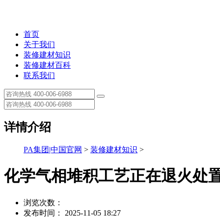
首页
关于我们
装修建材知识
装修建材百科
联系我们
详情介绍
PA集团|中国官网
>
装修建材知识
>
化学气相堆积工艺正在退火处
浏览次数：
发布时间： 2025-11-05 18:27