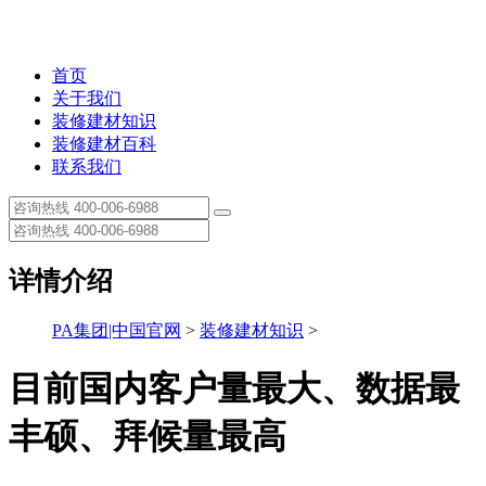
首页
关于我们
装修建材知识
装修建材百科
联系我们
详情介绍
PA集团|中国官网
>
装修建材知识
>
目前国内客户量最大、数据最
丰硕、拜候量最高