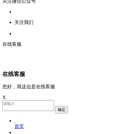
关注微信公众号
关注我们
在线客服
在线客服
您好，我这边是在线客服
X
确定
首页