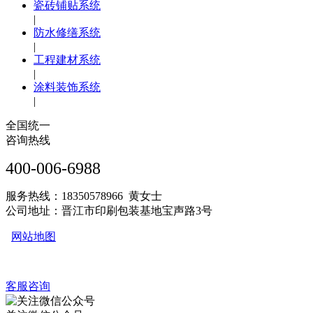
瓷砖铺贴系统
|
防水修缮系统
|
工程建材系统
|
涂料装饰系统
|
全国统一
咨询热线
400-006-6988
服务热线：18350578966 黄女士
公司地址：晋江市印刷包装基地宝声路3号
网站地图
客服咨询