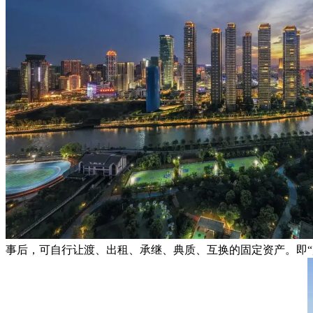
事后，可自行让渡、出租、承继、典质、互换的固定资产。即