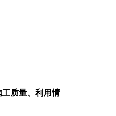
施工质量、利用情