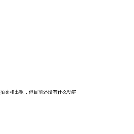
拍卖和出租，但目前还没有什么动静，