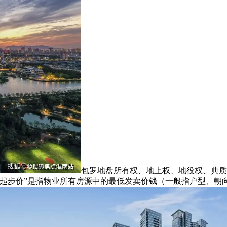
包罗地盘所有权、地上权、地役权、典质
“起步价”是指物业所有房源中的最低发卖价钱（一般指户型、朝