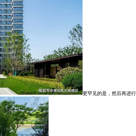
更罕见的是，然后再进行