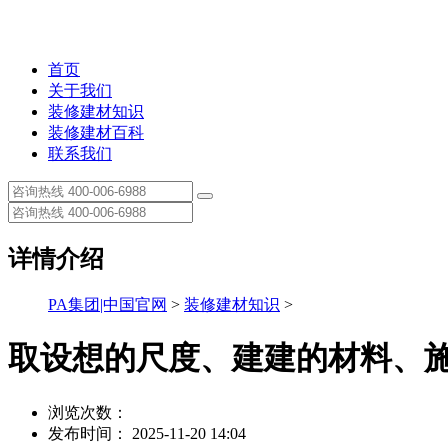
首页
关于我们
装修建材知识
装修建材百科
联系我们
详情介绍
PA集团|中国官网
>
装修建材知识
>
取设想的尺度、建建的材料、
浏览次数：
发布时间： 2025-11-20 14:04